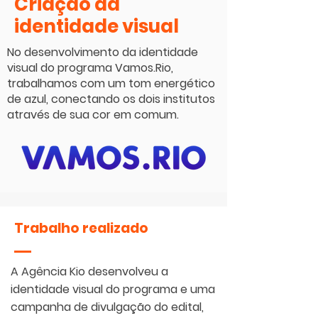
Criação da
identidade visual
No desenvolvimento da identidade
visual do programa Vamos.Rio,
trabalhamos com um tom energético
de azul, conectando os dois institutos
através de sua cor em comum.
Trabalho realizado
A Agência Kio desenvolveu a
identidade visual do programa e uma
campanha de divulgação do edital,