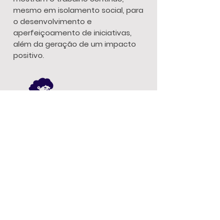
mesmo em isolamento social, para
o desenvolvimento e
aperfeiçoamento de iniciativas,
além da geração de um impacto
positivo.