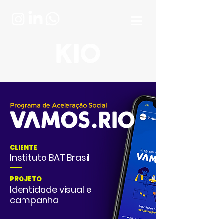
CLIENTE
Instituto BAT Brasil
PROJETO
Identidade visual e
campanha