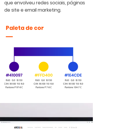
que envolveu redes sociais, páginas
de site e email marketing.
Paleta de cor