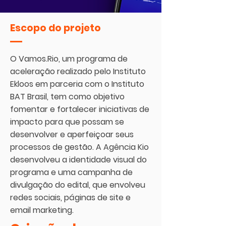
Escopo do projeto
O Vamos.Rio, um programa de
aceleração realizado pelo Instituto
Ekloos em parceria com o Instituto
BAT Brasil, tem como objetivo
fomentar e fortalecer iniciativas de
impacto para que possam se
desenvolver e aperfeiçoar seus
processos de gestão.
A Agência Kio
desenvolveu a identidade visual do
programa e uma campanha de
divulgação do edital, que envolveu
redes sociais, páginas de site e
email marketing.