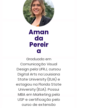
Aman
da
Pereir
a
Graduada em
Comunicação Visual
Design pela UFRJ, cursou
Digital Arts na Louisiana
State University (EUA) e
estagiou na Florida State
University (EUA). Possui
MBA em Marketing pela
USP e certificação pelo
curso de extensão