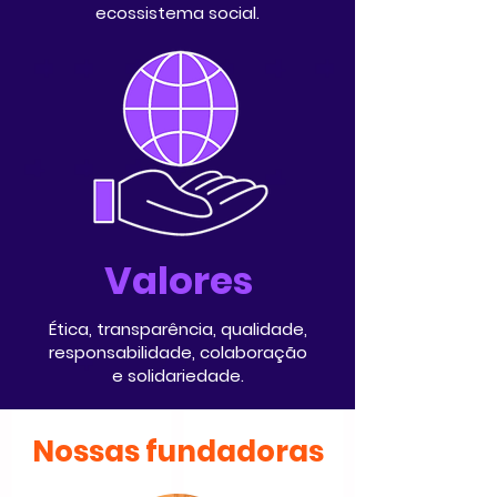
ecossistema social.
Valores
Ética, transparência, qualidade,
responsabilidade, colaboração
e solidariedade.
Nossas fundadoras