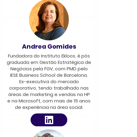
Andrea Gomides
Fundadora do Instituto Ekloos, é pós
graduada em Gestão Estratégica de
Negócios pela FGV, com PMD pelo
IESE Business School de Barcelona.
Ex-executiva do mercado
corporativo, tendo trabalhado nas
áreas de marketing e vendas na HP
e na Microsoft, com mais de 15 anos
de experiência na área social.