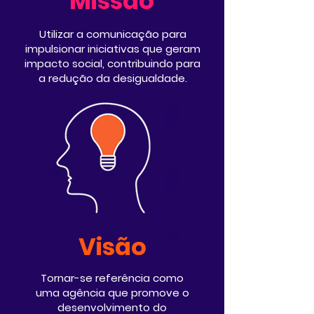
Missão
Utilizar a comunicação para
impulsionar iniciativas que geram
impacto social, contribuindo para
a redução da desigualdade.
Visão
Tornar-se referência como
uma agência que promove o
desenvolvimento do