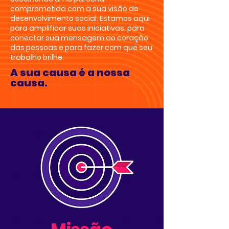
comprometida com a sua visão de
desenvolvimento social. Estamos aqui
para amplificar suas iniciativas, para
conectar sua mensagem ao coração
das pessoas e para fazer com que seu
trabalho brilhe.
A sua causa é a nossa
causa.