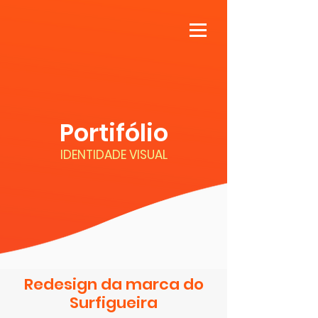
Portifólio
IDENTIDADE VISUAL
Redesign da marca do
Surfigueira