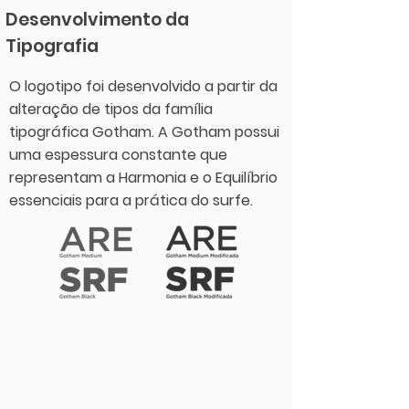
Desenvolvimento da
Tipografia
O logotipo foi desenvolvido a partir da
alteração de tipos da família
tipográfica Gotham. A Gotham possui
uma espessura constante que
representam a Harmonia e o Equilíbrio
essenciais para a prática do surfe.