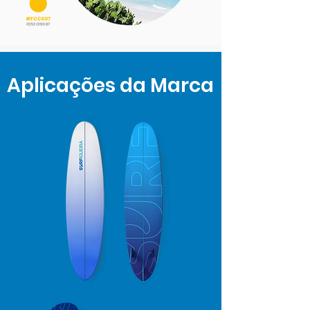
Aplicações da Marca