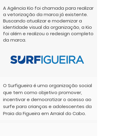
A Agência Kio foi chamada para realizar
a vetorização da marca já existente.
Buscando atualizar e modernizar a
identidade visual da organização, a Kio
foi além e realizou o redesign completo
da marca.
O Surfigueira é uma organização social
que tem como objetivo promover,
incentivar e democratizar o acesso ao
surfe para crianças e adolescentes da
Praia da Figueira em Arraial do Cabo.