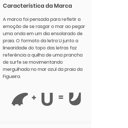
Característica da Marca
A marca foi pensada para refletir a
emoção de se rasgar o mar ao pegar
uma onda em um dia ensolarado de
praia.
O formato da letra U junto a
linearidade do topo das letras faz
referência a quilha de uma prancha
de surfe se movimentando
mergulhada no mar azul da praia da
Figueira.