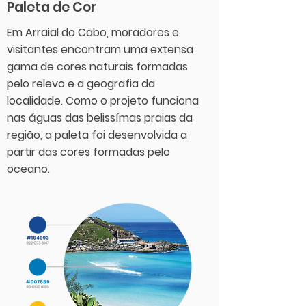
Paleta de Cor
Em Arraial do Cabo, moradores e
visitantes encontram uma extensa
gama de cores naturais formadas
pelo relevo e a geografia da
localidade. Como o projeto funciona
nas águas das belissímas praias da
região, a paleta foi desenvolvida a
partir das cores formadas pelo
oceano.